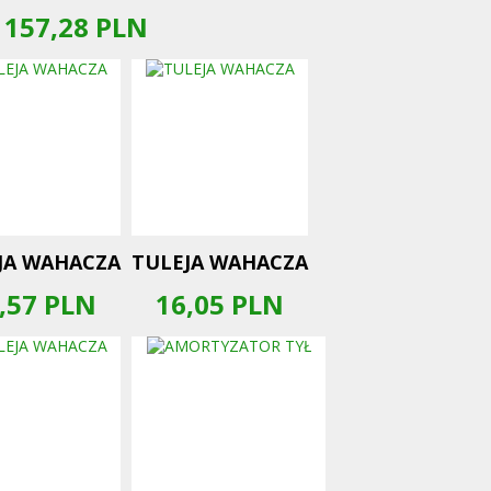
157,28
PLN
JA WAHACZA
TULEJA WAHACZA
,57
PLN
16,05
PLN