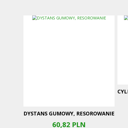
CYL
DYSTANS GUMOWY, RESOROWANIE
60,82
PLN