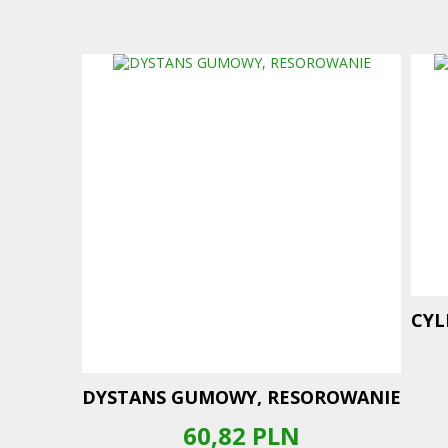
CYL
DYSTANS GUMOWY, RESOROWANIE
60,82
PLN