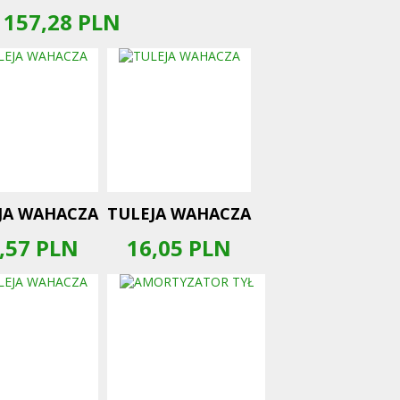
157,28
PLN
JA WAHACZA
TULEJA WAHACZA
,57
PLN
16,05
PLN