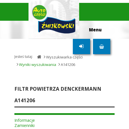
Jesteś tutaj:
Wyszukiwarka części
Wyniki wyszukiwania
A141206
FILTR POWIETRZA DENCKERMANN
A141206
Informacje
Zamienniki