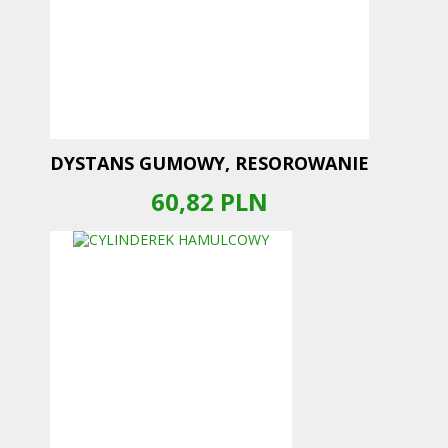
DYSTANS GUMOWY, RESOROWANIE
60,82
PLN