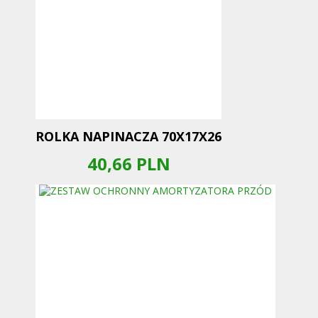
ROLKA NAPINACZA 70X17X26
40,66
PLN