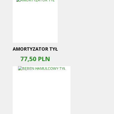
AMORTYZATOR TYŁ
77,50
PLN