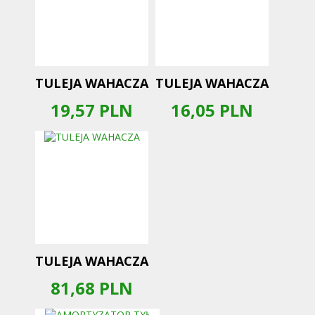
TULEJA WAHACZA
TULEJA WAHACZA
19,57
PLN
16,05
PLN
TULEJA WAHACZA
81,68
PLN