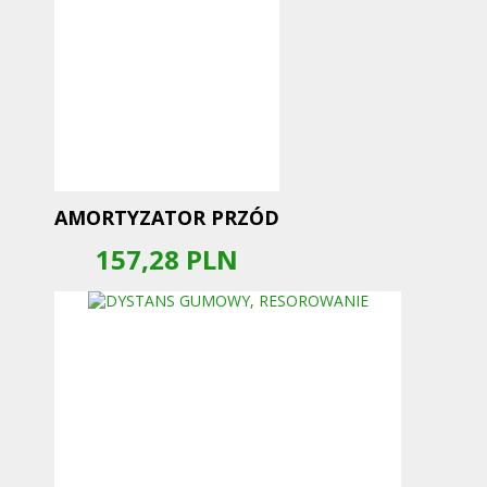
AMORTYZATOR PRZÓD
157,28
PLN