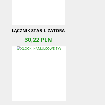
ŁĄCZNIK STABILIZATORA
30,22
PLN