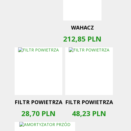
WAHACZ
212,85
PLN
FILTR POWIETRZA
FILTR POWIETRZA
28,70
PLN
48,23
PLN