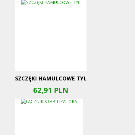
SZCZĘKI HAMULCOWE TYŁ
62,91
PLN