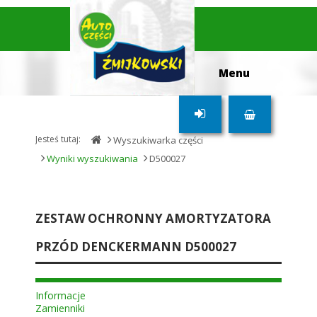
Jesteś tutaj:
Wyszukiwarka części
Wyniki wyszukiwania
D500027
ZESTAW OCHRONNY AMORTYZATORA
PRZÓD DENCKERMANN D500027
Informacje
Zamienniki