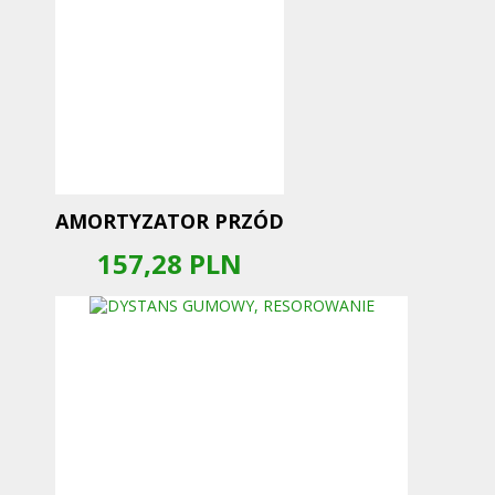
AMORTYZATOR PRZÓD
157,28
PLN