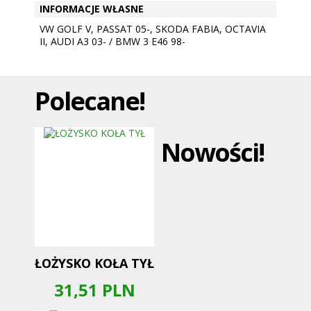
INFORMACJE WŁASNE
VW GOLF V, PASSAT 05-, SKODA FABIA, OCTAVIA
II, AUDI A3 03- / BMW 3 E46 98-
Polecane!
Nowości!
ŁOŻYSKO KOŁA TYŁ
31,51
PLN