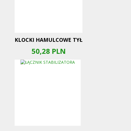
KLOCKI HAMULCOWE TYŁ
50,28
PLN