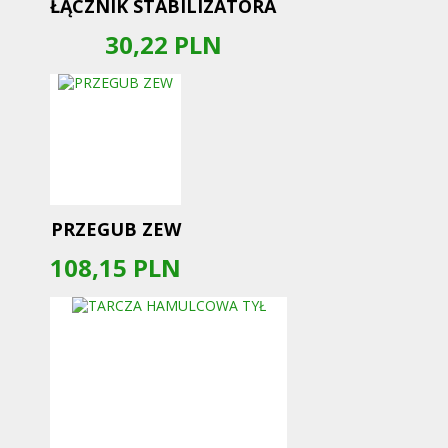
ŁĄCZNIK STABILIZATORA
30,22
PLN
PRZEGUB ZEW
108,15
PLN