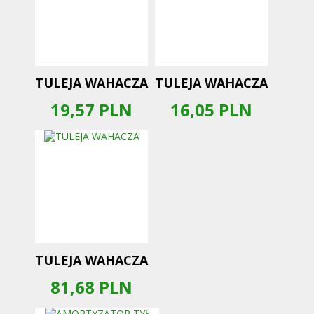
TULEJA WAHACZA
TULEJA WAHACZA
19,57
PLN
16,05
PLN
TULEJA WAHACZA
81,68
PLN