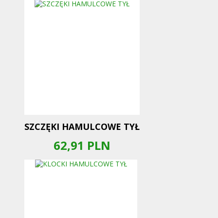
SZCZĘKI HAMULCOWE TYŁ
62,91
PLN