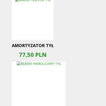
AMORTYZATOR TYŁ
77,50
PLN