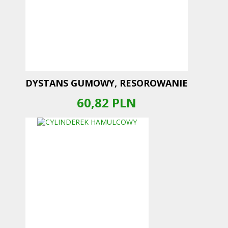
DYSTANS GUMOWY, RESOROWANIE
60,82
PLN