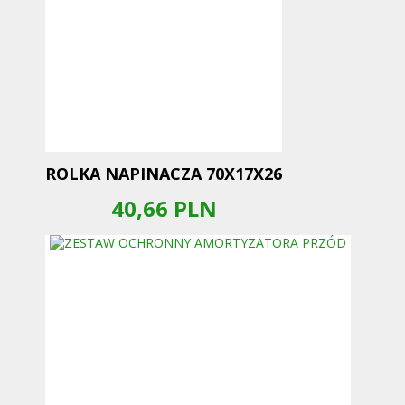
ROLKA NAPINACZA 70X17X26
40,66
PLN