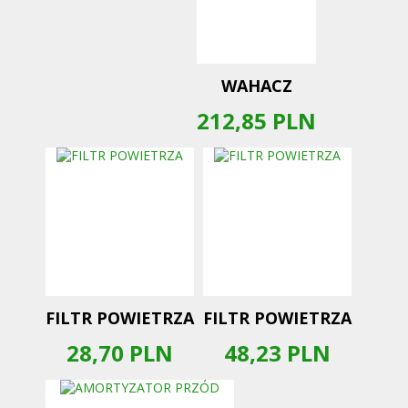
WAHACZ
212,85
PLN
FILTR POWIETRZA
FILTR POWIETRZA
28,70
PLN
48,23
PLN